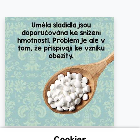
Cookies