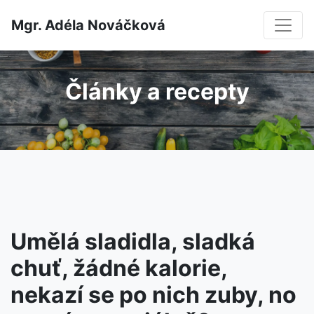
Mgr. Adéla Nováčková
Články a recepty
Umělá sladidla, sladká
chuť, žádné kalorie,
nekazí se po nich zuby, no